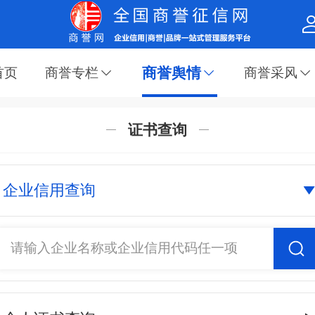
商誉网
商誉舆情
首页
商誉专栏
商誉采风
证书查询
企业信用查询
请输入企业名称或企业信用代码任一项