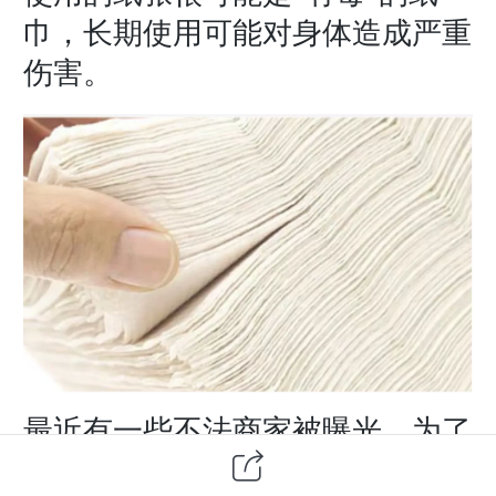
巾，长期使用可能对身体造成严重
伤害。
最近有一些不法商家被曝光，为了
节约成本，大量回收已经发霉变质