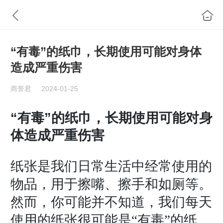
“有毒”的纸巾，长期使用可能对身体
造成严重伤害
商誉君
2024-01-25
“有毒”的纸巾，长期使用可能对身
体造成严重伤害
纸张是我们日常生活中经常使用的
物品，用于擦嘴、擦手和如厕等。
然而，你可能并不知道，我们每天
使用的纸张很可能是
“有毒”的纸